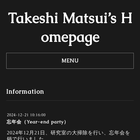
Takeshi Matsui’s H
omepage
MENU
Information
2024-12-21 10:16:00
忘年会（Year-end party）
2024年12月21日、研究室の大掃除を行い、忘年会を
鍋で行いました。