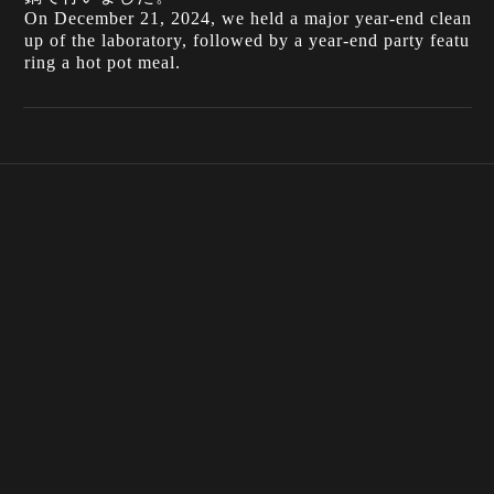
On December 21, 2024, we held a major year-end clean
up of the laboratory, followed by a year-end party featu
ring a hot pot meal.