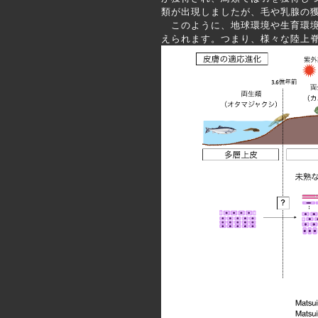
類が出現しましたが、毛や乳腺の
このように、地球環境や生育環境
えられます。つまり、様々な陸上