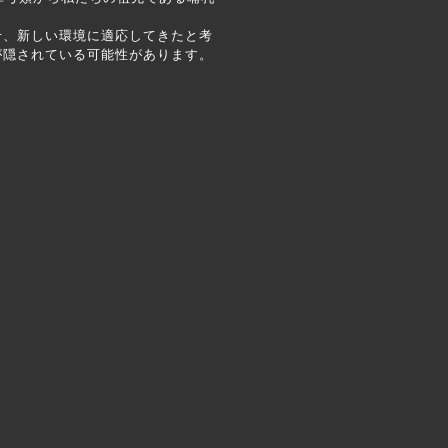
、新しい環境に適応してきたと考
が隠されている可能性があります。