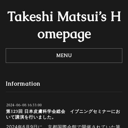
Takeshi Matsui’s H
omepage
MENU
Information
2024-06-08 16:33:00
第123回 日本皮膚科学会総会 イブニングセミナーにお
いて講演を行いました。
2024年6月9日に、京都国際会館で開催されていた第