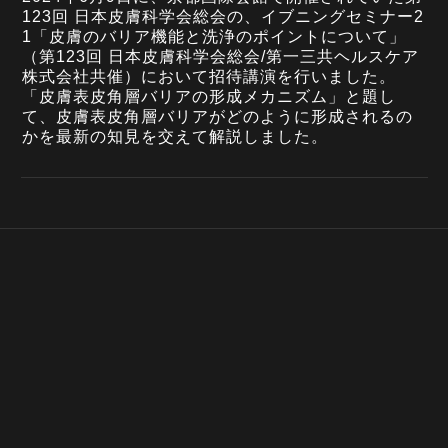
123回 日本皮膚科学会総会の、イブニングセミナー2
1「皮膚のバリア機能と洗浄のポイントについて」
（第123回 日本皮膚科学会総会/第一三共ヘルスケア
株式会社共催）において招待講演を行いました。
「皮膚表皮角層バリアの形成メカニズム」と題し
て、皮膚表皮角層バリアがどのように形成されるの
かを最新の知見を交えて解説しました。